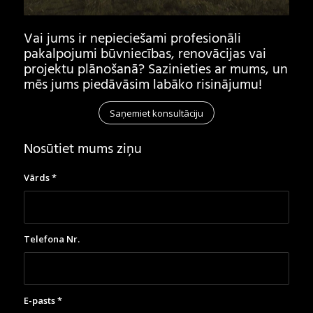
Vai jums ir nepieciešami profesionāli
pakalpojumi būvniecības, renovācijas vai
projektu plānošanā? Sazinieties ar mums, un
mēs jums piedāvāsim labāko risinājumu!
Saņemiet konsultāciju
Nosūtiet mums ziņu
Vārds
*
Telefona Nr.
E-pasts
*