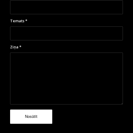
Temats
*
Ziņa
*